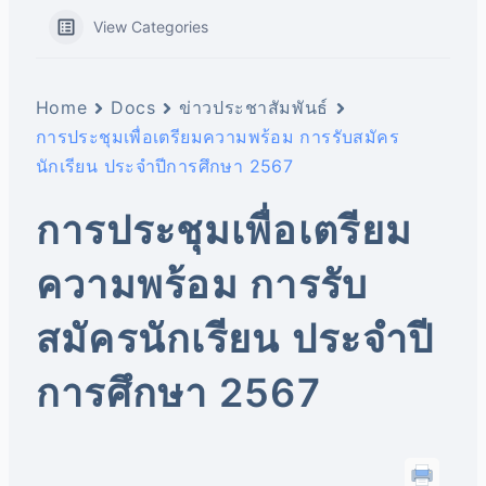
View Categories
Home
Docs
ข่าวประชาสัมพันธ์
การประชุมเพื่อเตรียมความพร้อม การรับสมัคร
นักเรียน ประจำปีการศึกษา 2567
การประชุมเพื่อเตรียม
ความพร้อม การรับ
สมัครนักเรียน ประจำปี
การศึกษา 2567