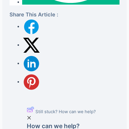
Share This Article :
Still stuck? How can we help?
How can we help?