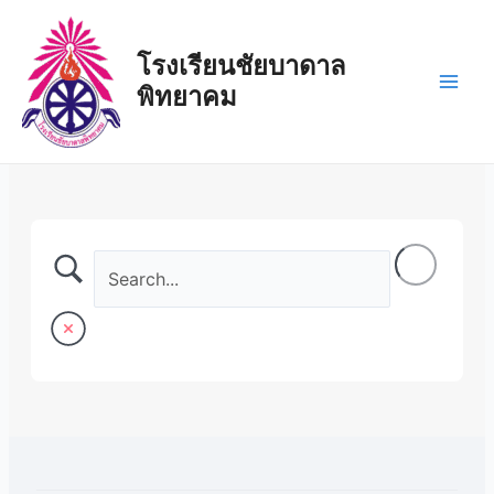
Skip
Main
to
โรงเรียนชัยบาดาล
Men
content
พิทยาคม