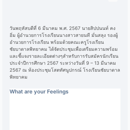
วันพฤหัสบดีที่ 6 มีนาคม พ.ศ. 2567 นายสิปปนนท์ คง
อิ่ม ผู้อำนวยการโรงเรียนนางสาวสายนที มั่นสลุง รองผู้
อำนวยการโรงเรียน พร้อมด้วยคณะครูโรงเรียน
ชัยบาดาลพิทยาคม ได้จัดประชุมเพื่อเตรียมความพร้อม
และชี้แจงรายละเอียดต่างๆสำหรับการรับสมัครนักเรียน
ประจำปีการศึกษา 2567 ระหว่างวันที่ 9 – 13 มีนาคม
2567 ณ ห้องประชุมโสตทัศนูปกรณ์ โรงเรียนชัยบาดาล
พิทยาคม
What are your Feelings