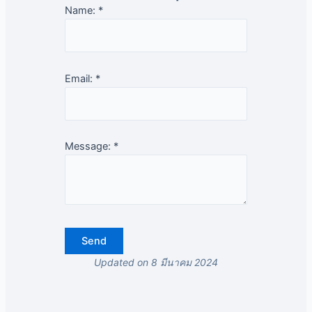
Name:
*
Email:
*
Message:
*
Updated on 8 มีนาคม 2024