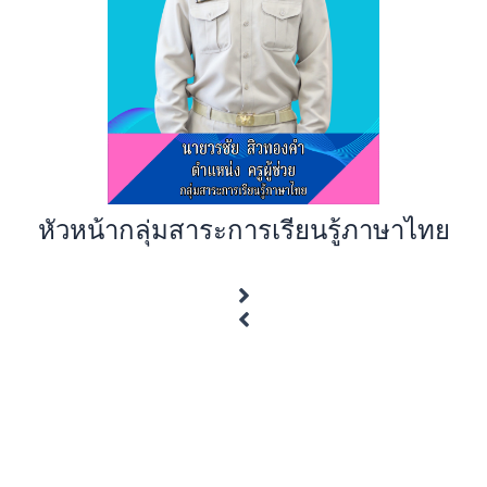
หัวหน้ากลุ่มสาระการเรียนรู้ภาษาไทย