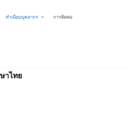
ทำเนียบบุคลากร
การติดต่อ
ภาษาไทย