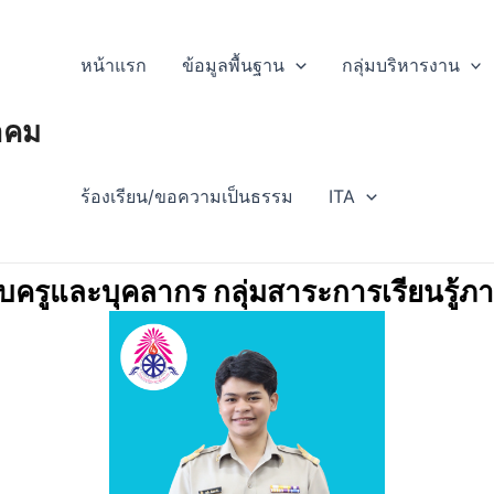
หน้าแรก
ข้อมูลพื้นฐาน
กลุ่มบริหารงาน
าคม
ร้องเรียน/ขอความเป็นธรรม
ITA
บครูและบุคลากร กลุ่มสาระการเรียนรู้